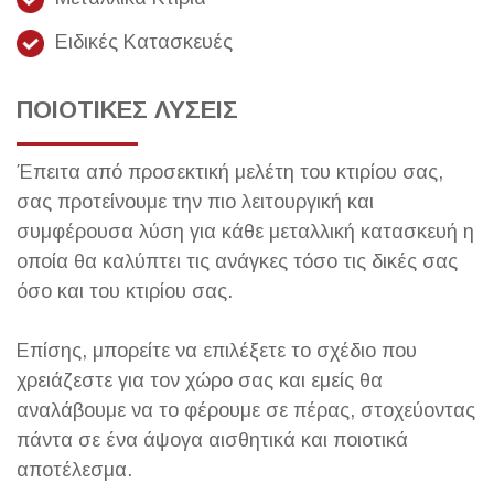
Ειδικές Κατασκευές
ΠΟΙΟΤΙΚΕΣ ΛΥΣΕΙΣ
Έπειτα από προσεκτική μελέτη του κτιρίου σας,
σας προτείνουμε την πιο λειτουργική και
συμφέρουσα λύση για κάθε μεταλλική κατασκευή η
οποία θα καλύπτει τις ανάγκες τόσο τις δικές σας
όσο και του κτιρίου σας.
Επίσης, μπορείτε να επιλέξετε το σχέδιο που
χρειάζεστε για τον χώρο σας και εμείς θα
αναλάβουμε να το φέρουμε σε πέρας, στοχεύοντας
πάντα σε ένα άψογα αισθητικά και ποιοτικά
αποτέλεσμα.