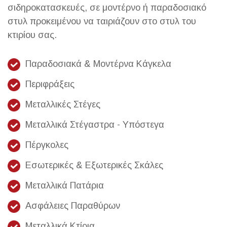
σιδηροκατασκευές, σε μοντέρνο ή παραδοσιακό
στυλ προκειμένου να ταιριάζουν στο στυλ του
κτιρίου σας.
Παραδοσιακά & Μοντέρνα Κάγκελα
Περιφράξεις
Μεταλλικές Στέγες
Μεταλλικά Στέγαστρα - Υπόστεγα
Πέργκολες
Εσωτερικές & Εξωτερικές Σκάλες
Μεταλλικά Πατάρια
Ασφάλειες Παραθύρων
Μεταλλικά Κτίρια