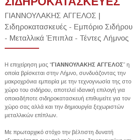
ΣΙΔΗΡΟΚΑΤΑΣΚΕΥΕΣ
ΓΙΑΝΝΟΥΛΑΚΗΣ ΑΓΓΕΛΟΣ |
Σιδηροκατασκευές - Εμπόριο Σιδήρου
- Μεταλλικά Έπιπλα - Τέντες Λήμνος
Η επιχείρηση μας “
ΓΙΑΝΝΟΥΛΑΚΗΣ ΑΓΓΕΛΟΣ
” η
οποία βρίσκεται στην Λήμνο, συνδυάζοντας την
μακροχρόνια εμπειρία με την τεχνογνωσία της στο
χώρο του σιδήρου, αποτελεί ιδανική επιλογή για
οποιαδήποτε σιδηροκατασκευή επιθυμείτε για τον
χώρο σας αλλά και την δημιουργία ξεχωριστών
μεταλλικών επίπλων.
Με πρωταρχικό στόχο την βέλτιστη δυνατή