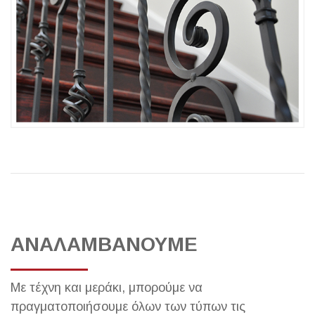
ΑΝΑΛΑΜΒΑΝΟΥΜΕ
Με τέχνη και μεράκι, μπορούμε να
πραγματοποιήσουμε όλων των τύπων τις