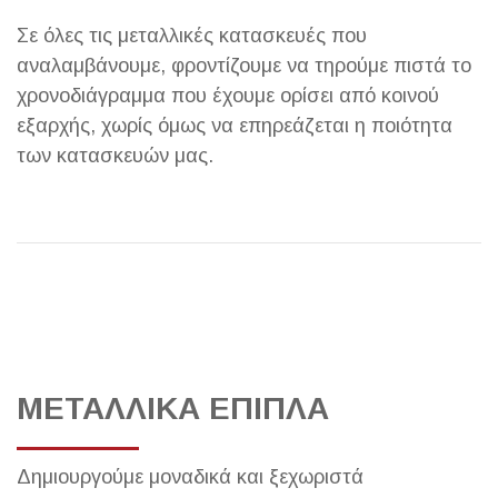
Σε όλες τις μεταλλικές κατασκευές που
αναλαμβάνουμε, φροντίζουμε να τηρούμε πιστά το
χρονοδιάγραμμα που έχουμε ορίσει από κοινού
εξαρχής, χωρίς όμως να επηρεάζεται η ποιότητα
των κατασκευών μας.
ΜΕΤΑΛΛΙΚΑ ΕΠΙΠΛΑ
Δημιουργούμε μοναδικά και ξεχωριστά