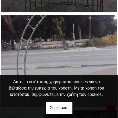
Αυτός ο ιστότοπος χρησιμοποιεί cookies για να
βελτιώσει την εμπειρία του χρήστη. Με τη χρήση του
ιστοτόπου, συμφωνείτε με την χρήση των cookies.
Συμφωνώ