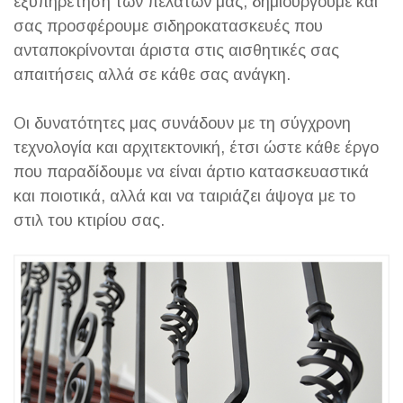
εξυπηρέτηση των πελατών μας, δημιουργούμε και
σας προσφέρουμε σιδηροκατασκευές που
ανταποκρίνονται άριστα στις αισθητικές σας
απαιτήσεις αλλά σε κάθε σας ανάγκη.
Οι δυνατότητες μας συνάδουν με τη σύγχρονη
τεχνολογία και αρχιτεκτονική, έτσι ώστε κάθε έργο
που παραδίδουμε να είναι άρτιο κατασκευαστικά
και ποιοτικά, αλλά και να ταιριάζει άψογα με το
στιλ του κτιρίου σας.