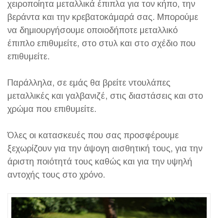
χειροποίητα μεταλλικά έπιπλα για τον κήπο, την
βεράντα και την κρεβατοκάμαρά σας. Μπορούμε
να δημιουργήσουμε οποιοδήποτε μεταλλικό
έπιπλο επιθυμείτε, στο στυλ και στο σχέδιο που
επιθυμείτε.
Παράλληλα, σε εμάς θα βρείτε ντουλάπες
μεταλλικές και γαλβανιζέ, στις διαστάσεις και στο
χρώμα που επιθυμείτε.
Όλες οι κατασκευές που σας προσφέρουμε
ξεχωρίζουν για την άψογη αισθητική τους, για την
άριστη ποιότητά τους καθώς και για την υψηλή
αντοχής τους στο χρόνο.